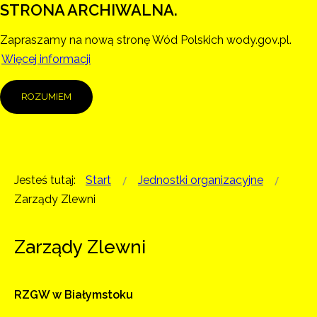
STRONA ARCHIWALNA.
Zapraszamy na nową stronę Wód Polskich wody.gov.pl.
Więcej informacji
ROZUMIEM
Jesteś tutaj:
Start
Jednostki organizacyjne
Zarządy Zlewni
Zarządy Zlewni
RZGW w Białymstoku