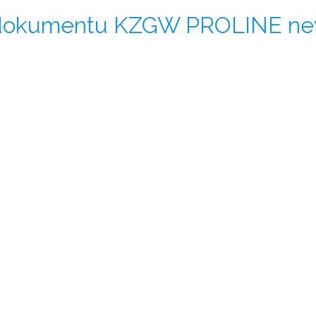
dokumentu KZGW PROLINE new