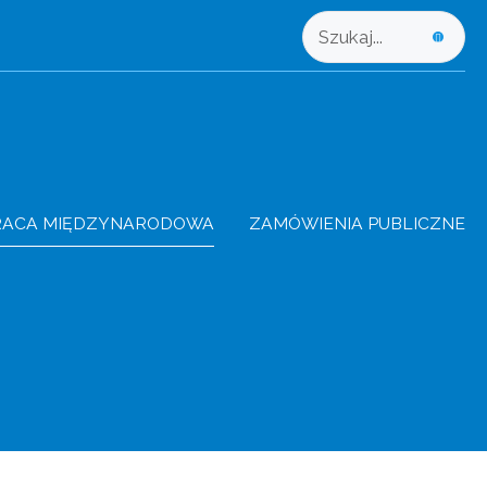
RACA MIĘDZYNARODOWA
ZAMÓWIENIA PUBLICZNE