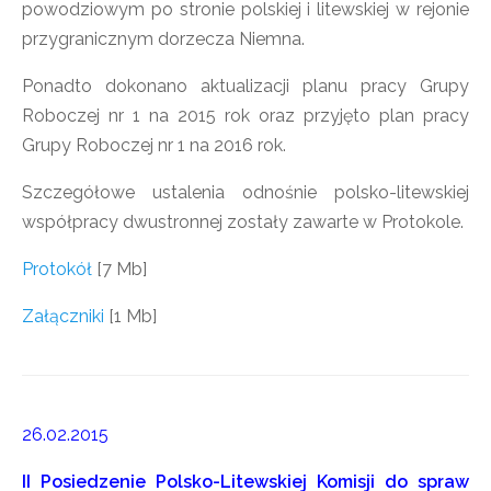
powodziowym po stronie polskiej i litewskiej w rejonie
przygranicznym dorzecza Niemna.
Ponadto dokonano aktualizacji planu pracy Grupy
Roboczej nr 1 na 2015 rok oraz przyjęto plan pracy
Grupy Roboczej nr 1 na 2016 rok.
Szczegółowe ustalenia odnośnie polsko-litewskiej
współpracy dwustronnej zostały zawarte w Protokole.
Protokół
[7 Mb]
Załączniki
[1 Mb]
26.02.2015
II Posiedzenie Polsko-Litewskiej Komisji do spraw