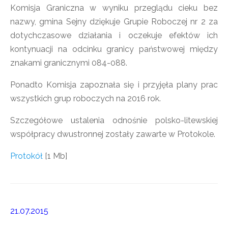
Komisja Graniczna w wyniku przeglądu cieku bez
nazwy, gmina Sejny dziękuje Grupie Roboczej nr 2 za
dotychczasowe działania i oczekuje efektów ich
kontynuacji na odcinku granicy państwowej między
znakami granicznymi 084-088.
Ponadto Komisja zapoznała się i przyjęła plany prac
wszystkich grup roboczych na 2016 rok.
Szczegółowe ustalenia odnośnie polsko-litewskiej
współpracy dwustronnej zostały zawarte w Protokole.
Protokół
[1 Mb]
21.07.2015