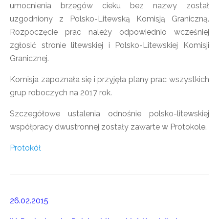
umocnienia brzegów cieku bez nazwy został
uzgodniony z Polsko-Litewską Komisją Graniczną.
Rozpoczęcie prac należy odpowiednio wcześniej
zgłosić stronie litewskiej i Polsko-Litewskiej Komisji
Granicznej.
Komisja zapoznała się i przyjęła plany prac wszystkich
grup roboczych na 2017 rok.
Szczegółowe ustalenia odnośnie polsko-litewskiej
współpracy dwustronnej zostały zawarte w Protokole.
Protokół
26.02.2015