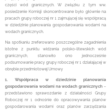
części wód granicznych. W związku z tym ww.
posiedzenie Komisji skoncentrowane było głównie na
pracach grupy roboczej nr 1 zajmującej się współpracą
w dziedzinie planowania gospodarowania wodami na
wodach granicznych.
Na spotkaniu zreferowano poszczególne zagadnienia
istotne z punktu widzenia polsko-litewskich wód
granicznych, stanowiło ono jednocześnie
podsumowanie pracy grupy roboczej nr 1 działającej w
obrębie przedmiotowej Umowy
1. Współpraca w dziedzinie planowania
gospodarowania wodami na wodach granicznych
–
przedstawiono sprawozdanie z działalności Grupy
Roboczej nr 1 odnośnie do opracowywania planów
gospodarowania wodami oraz planów zarządzania