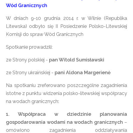
Wód Granicznych
W dniach 9-10 grudnia 2014 r. w Wilnie (Republika
Litewska) odbyło się II Posiedzenie Polsko-Litewskiej
Komisji do spraw Wód Granicznych
Spotkanie prowadzili:
ze Strony polskiej -
pan Witold Sumisławski
ze Strony ukraińskiej -
pani Aldona Margerienė
Na spotkaniu zreferowano poszczególne zagadnienia
istotne z punktu widzenia polsko-litewskiej współpracy
na wodach granicznych:
1. Współpraca w dziedzinie planowania
gospodarowania wodami na wodach granicznych
–
omówiono zagadnienia oddziaływania