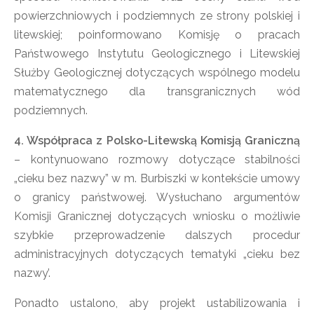
powierzchniowych i podziemnych ze strony polskiej i
litewskiej; poinformowano Komisję o pracach
Państwowego Instytutu Geologicznego i Litewskiej
Służby Geologicznej dotyczących wspólnego modelu
matematycznego dla transgranicznych wód
podziemnych.
4. Współpraca z Polsko-Litewską Komisją Graniczną
– kontynuowano rozmowy dotyczące stabilności
„cieku bez nazwy” w m. Burbiszki w kontekście umowy
o granicy państwowej. Wysłuchano argumentów
Komisji Granicznej dotyczących wniosku o możliwie
szybkie przeprowadzenie dalszych procedur
administracyjnych dotyczących tematyki „cieku bez
nazwy’.
Ponadto ustalono, aby projekt ustabilizowania i