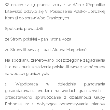
W dniach 12-13 grudnia 2017 r. w Wilnie (Republika
Litewska) odbyło się VI Posiedzenie Polsko-Litewskiej
Komisji do spraw Wód Granicznych
Spotkanie prowadzili:
ze Strony polskiej – pani Iwona Koza
ze Strony litewskiej – pani Aldona Margerienė
Na spotkaniu zreferowano poszczególne zagadnienia
istotne z punktu widzenia polsko-litewskiej współpracy
na wodach granicznych:
1. Współpraca w dziedzinie planowania
gospodarowania wodami na wodach granicznych –
przedstawiono sprawozdanie z działalności Grupy
Roboczej nr 1 dotyczące opracowywania planów