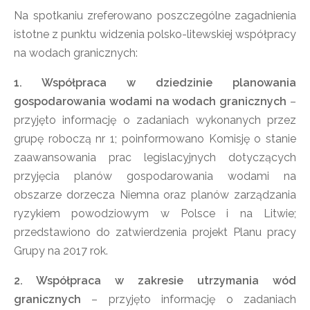
Na spotkaniu zreferowano poszczególne zagadnienia
istotne z punktu widzenia polsko-litewskiej współpracy
na wodach granicznych:
1. Współpraca w dziedzinie planowania
gospodarowania wodami na wodach granicznych
–
przyjęto informację o zadaniach wykonanych przez
grupę roboczą nr 1; poinformowano Komisję o stanie
zaawansowania prac legislacyjnych dotyczących
przyjęcia planów gospodarowania wodami na
obszarze dorzecza Niemna oraz planów zarządzania
ryzykiem powodziowym w Polsce i na Litwie;
przedstawiono do zatwierdzenia projekt Planu pracy
Grupy na 2017 rok.
2. Współpraca w zakresie utrzymania wód
granicznych
– przyjęto informację o zadaniach