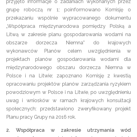
przyjęto informacje o zadaniach wykonanych przez
grupę roboczą nr 1; poinformowano Komisję o
przekazaniu wspólnie wypracowanego dokumentu
„Współpraca międzynarodowa pomiędzy Polską a
Litwą w zakresie planu gospodarowania wodami na
obszarze dorzecza Niemna” do krajowych
wykonawców Planów celem uwzględnienia w
projektach planów gospodarowania wodami dla
międzynarodowego obszaru dorzecza Niemna w
Polsce i na Litwie; zapoznano Komisję z kwestią
opracowaniu projektów planów zarządzania ryzykiem
powodziowym w Polsce i na Litwie, po uwzględnieniu
uwag i wniosków w ramach krajowych konsultacji
społecznych; przedstawiono zweryfikowany projekt
Planu pracy Grupy na 2016 rok.
2. Współpraca w zakresie utrzymania wód