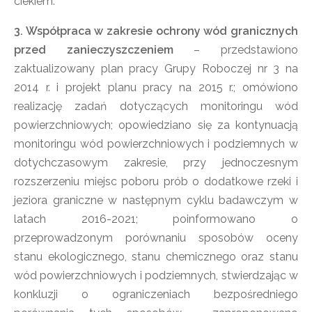
ciekiem.
3. Współpraca w zakresie ochrony wód granicznych
przed zanieczyszczeniem
– przedstawiono
zaktualizowany plan pracy Grupy Roboczej nr 3 na
2014 r. i projekt planu pracy na 2015 r.; omówiono
realizację zadań dotyczących monitoringu wód
powierzchniowych; opowiedziano się za kontynuacją
monitoringu wód powierzchniowych i podziemnych w
dotychczasowym zakresie, przy jednoczesnym
rozszerzeniu miejsc poboru prób o dodatkowe rzeki i
jeziora graniczne w następnym cyklu badawczym w
latach 2016-2021; poinformowano o
przeprowadzonym porównaniu sposobów oceny
stanu ekologicznego, stanu chemicznego oraz stanu
wód powierzchniowych i podziemnych, stwierdzając w
konkluzji o ograniczeniach bezpośredniego