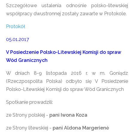
Szczegółowe ustalenia odnośnie polsko-litewskiej
współpracy dwustronnej zostały zawarte w Protokole.
Protokół
05.01.2017
V Posiedzenie Polsko-Litewskiej Komisji do spraw
Wód Granicznych
W dniach 8-9 listopada 2016 r. w m. Goniądz
(Rzeczpospolita Polska) odbyło się V Posiedzenie
Polsko-Litewskiej Komisji do spraw Wód Granicznych
Spotkanie prowadzili:
ze Strony polskiej -
pani Iwona Koza
ze Strony litewskiej -
pani Aldona Margerienė