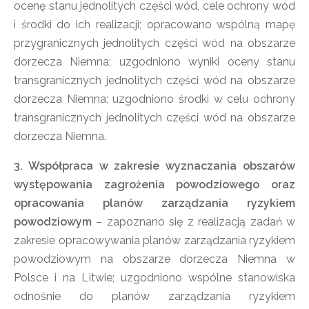
ocenę stanu jednolitych części wód, cele ochrony wód
i środki do ich realizacji; opracowano wspólną mapę
przygranicznych jednolitych części wód na obszarze
dorzecza Niemna; uzgodniono wyniki oceny stanu
transgranicznych jednolitych części wód na obszarze
dorzecza Niemna; uzgodniono środki w celu ochrony
transgranicznych jednolitych części wód na obszarze
dorzecza Niemna.
3. Współpraca w zakresie wyznaczania obszarów
występowania zagrożenia powodziowego oraz
opracowania planów zarządzania ryzykiem
powodziowym
– zapoznano się z realizacją zadań w
zakresie opracowywania planów zarządzania ryzykiem
powodziowym na obszarze dorzecza Niemna w
Polsce i na Litwie; uzgodniono wspólne stanowiska
odnośnie do planów zarządzania ryzykiem