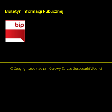
Biuletyn
Informacji
Publicznej
© Copyright 2007-2019 - Krajowy Zarząd Gospodarki Wodnej