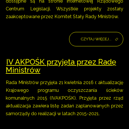
dostępne są na stronie internetowej Rządowego
Centrum Legislacji. Wszystkie projekty zostały
zaakceptowane przez Komitet Stały Rady Ministrów.
CZYTAJ WIĘCEJ...
IV AKPOŚK przyjęta przez Radę
Ministrów
Rada Ministrów przyjęła 21 kwietnia 2016 r. aktualizację
Krajowego programu oczyszczania ścieków
komunalnych 2015 (IVAKPOŚK). Przyjęta przez rząd
aktualizacja zawiera listę zadań zaplanowanych przez
samorządy do realizacji w latach 2015-2021.