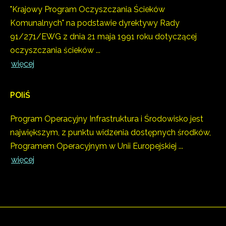
"Krajowy Program Oczyszczania Ścieków
Komunalnych" na podstawie dyrektywy Rady
91/271/EWG z dnia 21 maja 1991 roku dotyczącej
oczyszczania ścieków ...
więcej
POIiŚ
Program Operacyjny Infrastruktura i Środowisko jest
największym, z punktu widzenia dostępnych środków,
Programem Operacyjnym w Unii Europejskiej ...
więcej