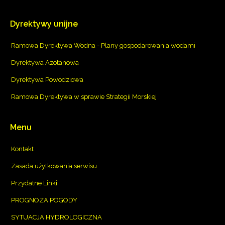
Dyrektywy
unijne
Ramowa Dyrektywa Wodna - Plany gospodarowania wodami
Dyrektywa Azotanowa
Dyrektywa Powodziowa
Ramowa Dyrektywa w sprawie Strategii Morskiej
Menu
Kontakt
Zasada użytkowania serwisu
Przydatne Linki
PROGNOZA POGODY
SYTUACJA HYDROLOGICZNA