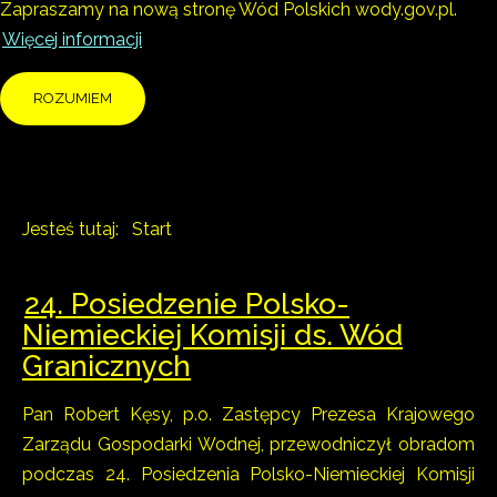
Zapraszamy na nową stronę Wód Polskich wody.gov.pl.
Więcej informacji
ROZUMIEM
Jesteś tutaj:
Start
24. Posiedzenie Polsko-
Niemieckiej Komisji ds. Wód
Granicznych
Pan Robert Kęsy, p.o. Zastępcy Prezesa Krajowego
Zarządu Gospodarki Wodnej, przewodniczył obradom
podczas 24. Posiedzenia Polsko-Niemieckiej Komisji