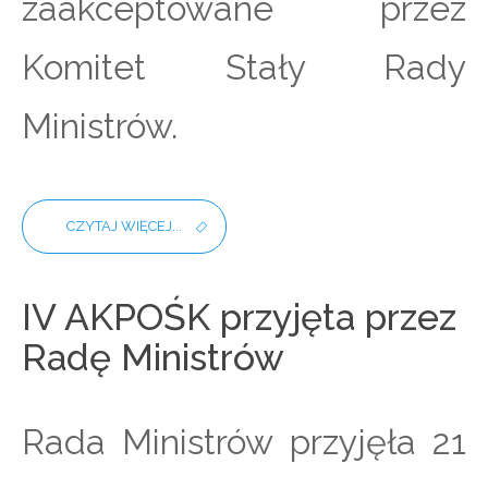
zaakceptowane przez
Komitet Stały Rady
Ministrów.
CZYTAJ WIĘCEJ...
IV AKPOŚK przyjęta przez
Radę Ministrów
Rada Ministrów przyjęła 21