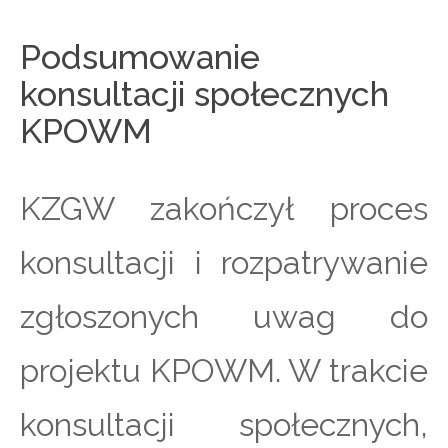
Podsumowanie
konsultacji społecznych
KPOWM
KZGW zakończył proces
konsultacji i rozpatrywanie
zgłoszonych uwag do
projektu KPOWM. W trakcie
konsultacji społecznych,