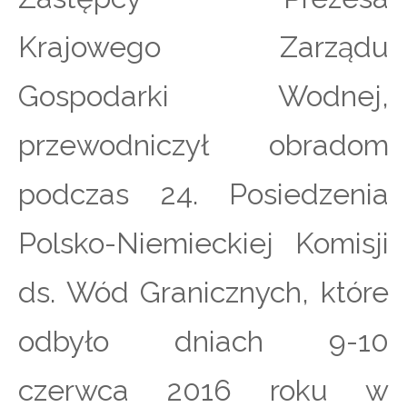
Krajowego Zarządu
Gospodarki Wodnej,
przewodniczył obradom
podczas 24. Posiedzenia
Polsko-Niemieckiej Komisji
ds. Wód Granicznych, które
odbyło dniach 9-10
czerwca 2016 roku w