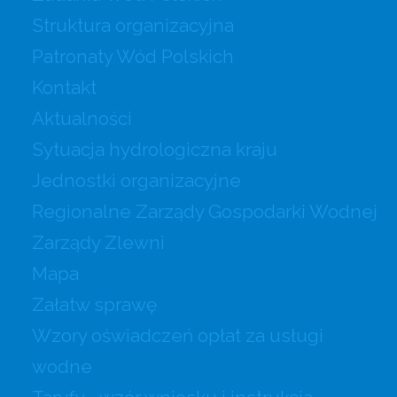
Struktura organizacyjna
Patronaty Wód Polskich
Kontakt
Aktualności
Sytuacja hydrologiczna kraju
Jednostki organizacyjne
Regionalne Zarządy Gospodarki Wodnej
Zarządy Zlewni
Mapa
Załatw sprawę
Wzory oświadczeń opłat za usługi
wodne