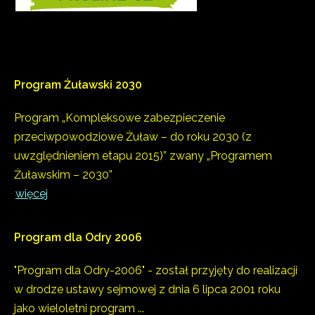
Program
Żuławski
2030
Program „Kompleksowe zabezpieczenie
przeciwpowodziowe Żuław – do roku 2030 (z
uwzględnieniem etapu 2015)” zwany „Programem
Żuławskim – 2030”
więcej
Program
dla
Odry
2006
"Program dla Odry-2006" - został przyjęty do realizacji
w drodze ustawy sejmowej z dnia 6 lipca 2001 roku
jako wieloletni program ...