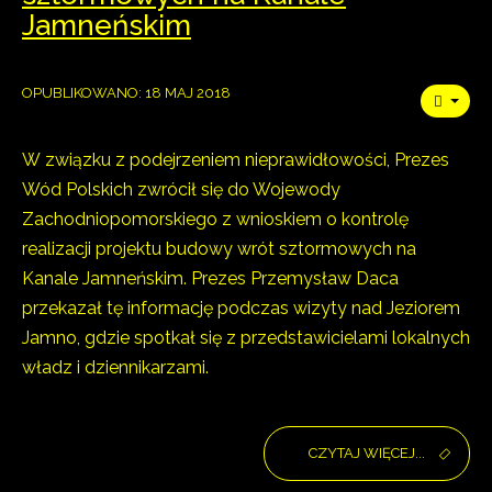
Jamneńskim
OPUBLIKOWANO: 18 MAJ 2018
W związku z podejrzeniem nieprawidłowości, Prezes
Wód Polskich zwrócił się do Wojewody
Zachodniopomorskiego z wnioskiem o kontrolę
realizacji projektu budowy wrót sztormowych na
Kanale Jamneńskim. Prezes Przemysław Daca
przekazał tę informację podczas wizyty nad Jeziorem
Jamno, gdzie spotkał się z przedstawicielami lokalnych
władz i dziennikarzami.
CZYTAJ WIĘCEJ...