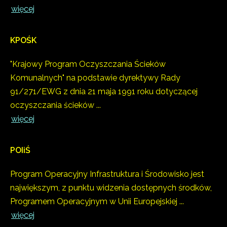
więcej
KPOŚK
"Krajowy Program Oczyszczania Ścieków
Komunalnych" na podstawie dyrektywy Rady
91/271/EWG z dnia 21 maja 1991 roku dotyczącej
oczyszczania ścieków ...
więcej
POIiŚ
Program Operacyjny Infrastruktura i Środowisko jest
największym, z punktu widzenia dostępnych środków,
Programem Operacyjnym w Unii Europejskiej ...
więcej