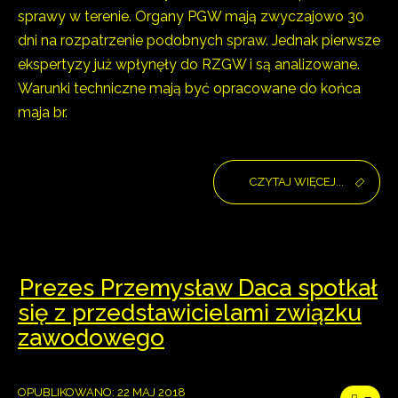
sprawy w terenie. Organy PGW mają zwyczajowo 30
dni na rozpatrzenie podobnych spraw. Jednak pierwsze
ekspertyzy już wpłynęły do RZGW i są analizowane.
Warunki techniczne mają być opracowane do końca
maja br.
CZYTAJ WIĘCEJ...
Prezes Przemysław Daca spotkał
się z przedstawicielami związku
zawodowego
OPUBLIKOWANO: 22 MAJ 2018