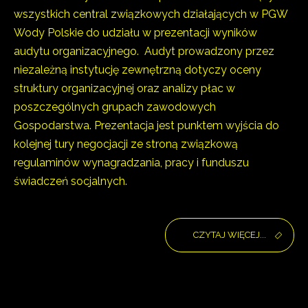
wszystkich central związkowych działających w PGW
Wody Polskie do udziału w prezentacji wyników
audytu organizacyjnego. Audyt prowadzony przez
niezależną instytucję zewnętrzną dotyczy oceny
struktury organizacyjnej oraz analizy płac w
poszczególnych grupach zawodowych
Gospodarstwa. Prezentacja jest punktem wyjścia do
kolejnej tury negocjacji ze stroną związkową
regulaminów wynagradzania, pracy i funduszu
świadczeń socjalnych.
CZYTAJ WIĘCEJ...