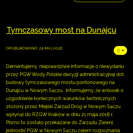
Tymczasowy most na Dunajcu
OPUBLIKOWANO: 24 MAJ 2018
Dementujemy nieprawdziwe informacje o niewydaniu
przez PGW Wody Polskie decyzji administracyjnej dot.
budowy tymczasowego mostu pontonowego na
Dunajcu w Nowym Sączu. Informujemy, że wniosek o
uzgodnienie koniecznych warunków technicznych
złożony przez Miejski Zarząd Dróg w Nowym Sączu
wpłynął do RZGW Kraków w dniu 21 maja 2018 r.
Pismo to zostało przekazane do Zarządu Zlewni,
jednostki PGW w Nowym Sączu celem rozpoznania