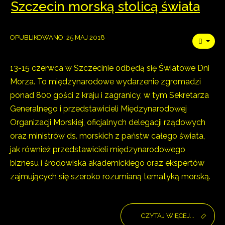
Szczecin morską stolicą świata
OPUBLIKOWANO: 25 MAJ 2018
13-15 czerwca w Szczecinie odbędą się Światowe Dni
Morza. To międzynarodowe wydarzenie zgromadzi
ponad 800 gości z kraju i zagranicy, w tym Sekretarza
Generalnego i przedstawicieli Międzynarodowej
Organizacji Morskiej, oficjalnych delegacji rządowych
oraz ministrów ds. morskich z państw całego świata,
jak również przedstawicieli międzynarodowego
biznesu i środowiska akademickiego oraz ekspertów
zajmujących się szeroko rozumianą tematyką morską.
CZYTAJ WIĘCEJ...