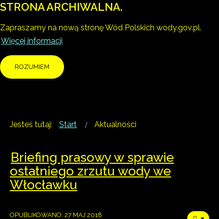
STRONA ARCHIWALNA.
Zapraszamy na nową stronę Wód Polskich wody.gov.pl.
Więcej informacji
ROZUMIEM
Jesteś tutaj:
Start
Aktualności
Briefing prasowy w sprawie
ostatniego zrzutu wody we
Włocławku
OPUBLIKOWANO: 27 MAJ 2018