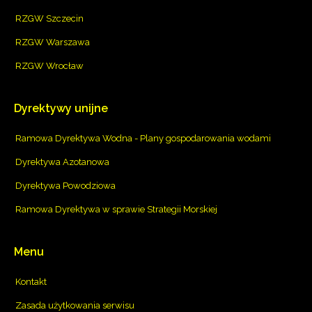
RZGW Szczecin
RZGW Warszawa
RZGW Wrocław
Dyrektywy
unijne
Ramowa Dyrektywa Wodna - Plany gospodarowania wodami
Dyrektywa Azotanowa
Dyrektywa Powodziowa
Ramowa Dyrektywa w sprawie Strategii Morskiej
Menu
Kontakt
Zasada użytkowania serwisu