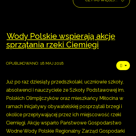
Wody Polskie wspierają akcję
sprzątania rzeki Ciemięgi
OPUBLIKOWANO: 18 MAJ 2018
Już po raz dziesiąty przedszkolaki, uczniowie szkoły,
absolwenci i nauczyciele ze Szkoły Podstawowej im.
Polskich Olimpijczyków oraz mieszkańcy Miłocina w
ramach inicjatywy obywatelskiej posprzątali brzegi i
okolice przepływającej przez ich miejscowość rzeki
Ciemięgi. Akcję wsparło Państwowe Gospodarstwo
Wodne Wody Polskie Regionalny Zarząd Gospodarki