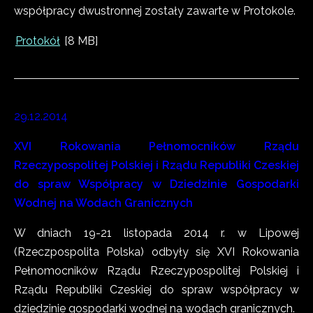
współpracy dwustronnej zostały zawarte w Protokole.
Protokół
[8 MB]
29.12.2014
XVI Rokowania Pełnomocników Rządu
Rzeczypospolitej Polskiej i Rządu Republiki Czeskiej
do spraw Współpracy w Dziedzinie Gospodarki
Wodnej na Wodach Granicznych
W dniach 19-21 listopada 2014 r. w Lipowej
(Rzeczpospolita Polska) odbyły się XVI Rokowania
Pełnomocników Rządu Rzeczypospolitej Polskiej i
Rządu Republiki Czeskiej do spraw współpracy w
dziedzinie gospodarki wodnej na wodach granicznych.