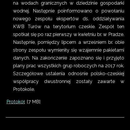
na wodach granicznych w dziedzinie gospodarki
wodnej. Następnie poinformowano o powołaniu
nowego zespołu ekspertów ds. oddziaływania
KWB Turów na terytorium czeskie. Zespół ten
spotkał się po raz pierwszy w kwietniu br. w Pradze.
Następnie, pomiędzy lipcem a wrześniem br. obie
strony zespołu wymieniły się wzajemnie pakietami
danych. Na zakończenie zapoznano się i przyjęto
plany prac wszystkich grup roboczych na 2017 rok.
Szczegółowe ustalenia odnośnie polsko-czeskiej
współpracy dwustronnej zostały zawarte w
Protokole.
Protokół
[7 MB]