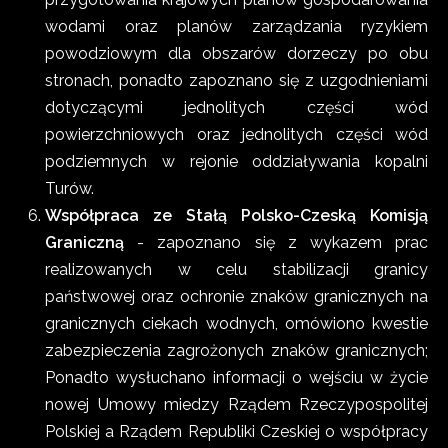
wodami oraz planów zarządzania ryzykiem
powodziowym dla obszarów dorzeczy po obu
stronach, ponadto zapoznano się z uzgodnieniami
dotyczącymi jednolitych części wód
powierzchniowych oraz jednolitych części wód
podziemnych w rejonie oddziaływania kopalni
Turów.
Współpraca ze Stałą Polsko-Czeską Komisją
Graniczną
- zapoznano się z wykazem prac
realizowanych w celu stabilizacji granicy
państwowej oraz ochronie znaków granicznych na
granicznych ciekach wodnych, omówiono kwestie
zabezpieczenia zagrożonych znaków granicznych;
Ponadto wysłuchano informacji o wejściu w życie
nowej Umowy miedzy Rządem Rzeczypospolitej
Polskiej a Rządem Republiki Czeskiej o współpracy