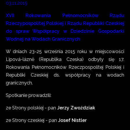
03.11.2015
XVII Rokowania Pełnomocników Rządu
Rzeczypospolitej Polskiej i Rządu Republiki Czeskiej
do spraw Współpracy w Dziedzinie Gospodarki
Wodnej na Wodach Granicznych
W dniach 23-25 września 2015 roku w miejscowości
Lipová-lázně (Republika Czeska) odbyły się 17.
Rokowania Pełnomocników Rzeczpospolitej Polskiej i
Republiki Czeskiej ds. współpracy na wodach
granicznych.
Spotkanie prowadzili:
ze Strony polskiej - pan
Jerzy Zwoździak
ze Strony czeskiej - pan
Josef Nistler