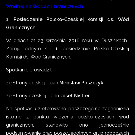
Wodnej na Wodach Granicznych
1. Posiedzenie Polsko-Czeskiej Komisji ds. Wód
Granicznych
W dniach 21-23 września 2016 roku w Dusznikach-
Zdroju odbyło się 1. posiedzenie Polsko-Czeskiej
Komisji ds. Wód Granicznych.
Spotkanie prowadzili:
ze Strony polskiej - pan
Mirosław Paszczyk
ze Strony czeskiej - pan J
osef Nistler
Na spotkaniu zreferowano poszczególne zagadnienia
istotne z punktu widzenia polsko-czeskich wód
granicznych, stanowiło ono jednocześnie
podsumowanie prac poszczególnych grup roboczych