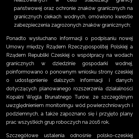
państwowej oraz ochronie znaków granicznych na
granicznych ciekach wodnych, omówiono kwestie
zabezpieczenia zagrożonych znaków granicznych;
Ponadto wysłuchano informacji o podpisaniu nowej
Umowy między Rządem Rzeczypospolitej Polskiej a
Rządem Republiki Czeskiej o współpracy na wodach
granicznych w dziedzinie gospodarki wodnej,
poinformowano o ponownym wniosku strony czeskiej
o udostępnienie dalszych informacji i danych
dotyczących planowanego rozszerzenia działalności
Kopalni Węgla Brunatnego Turów, ze szczególnym
uwzględnieniem monitoringu wód powierzchniowych i
podziemnych, a także zapoznano się i przyjęto plany
prac wszystkich grup roboczych na 2016 rok.
Szczegółowe ustalenia odnośnie polsko-czeskiej