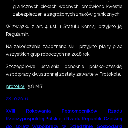
granicznych ciekach wodnych, omówiono kwestie
zabezpieczenia zagrożonych znaków granicznych;
W związku z art. 4 ust. 1 Statutu Komisji przyjęto jej
Regulamin.
Na zakończenie zapoznano się i przyjęto plany prac
wszystkich grup roboczych na 2018 rok.
Szczegółowe ustalenia odnośnie polsko-czeskiej
współpracy dwustronnej zostały zawarte w Protokole.
protokół
[5.8 MB]
28.10.2016
XVIII Rokowania Pełnomocników Rządu
Rzeczypospolitej Polskiej i Rządu Republiki Czeskiej
do spraw Współpracy w Dziedzinie Gospodarki