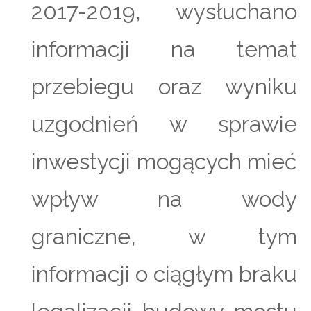
2017-2019, wysłuchano
informacji na temat
przebiegu oraz wyniku
uzgodnień w sprawie
inwestycji mogących mieć
wpływ na wody
graniczne, w tym
informacji o ciągłym braku