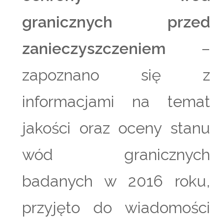
granicznych przed
zanieczyszczeniem
–
zapoznano się z
informacjami na temat
jakości oraz oceny stanu
wód granicznych
badanych w 2016 roku,
przyjęto do wiadomości