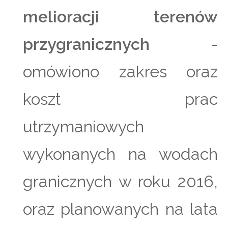
melioracji terenów
przygranicznych
-
omówiono zakres oraz
koszt prac
utrzymaniowych
wykonanych na wodach
granicznych w roku 2016,
oraz planowanych na lata