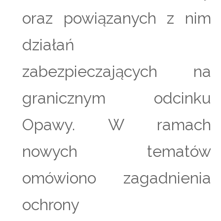
oraz powiązanych z nim
działań
zabezpieczających na
granicznym odcinku
Opawy. W ramach
nowych tematów
omówiono zagadnienia
ochrony