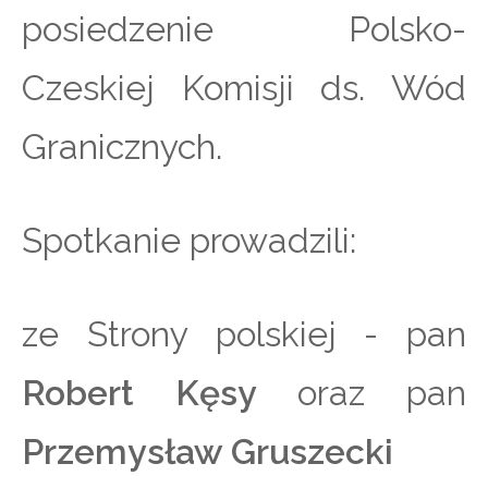
posiedzenie Polsko-
Czeskiej Komisji ds. Wód
Granicznych.
Spotkanie prowadzili:
ze Strony polskiej - pan
Robert Kęsy
oraz pan
Przemysław Gruszecki