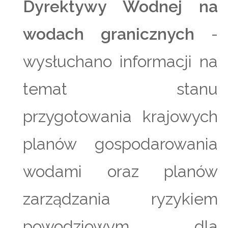
Dyrektywy Wodnej na
wodach granicznych
-
wysłuchano informacji na
temat stanu
przygotowania krajowych
planów gospodarowania
wodami oraz planów
zarządzania ryzykiem
powodziowym dla