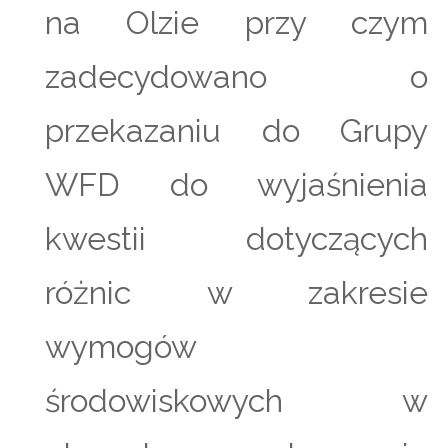
na Olzie przy czym
zadecydowano o
przekazaniu do Grupy
WFD do wyjaśnienia
kwestii dotyczących
różnic w zakresie
wymogów
środowiskowych w