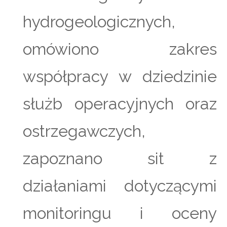
hydrogeologicznych,
omówiono zakres
współpracy w dziedzinie
służb operacyjnych oraz
ostrzegawczych,
zapoznano sit z
działaniami dotyczącymi
monitoringu i oceny