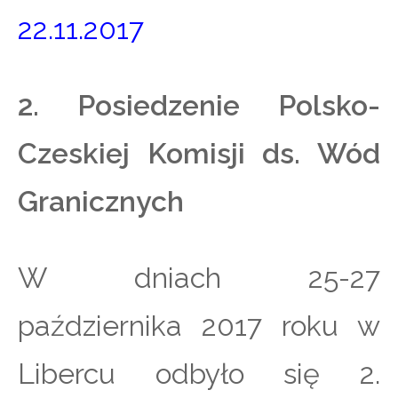
22.11.2017
2. Posiedzenie Polsko-
Czeskiej Komisji ds. Wód
Granicznych
W dniach 25-27
października 2017 roku w
Libercu odbyło się 2.