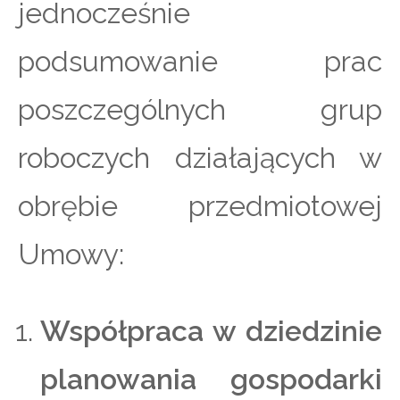
jednocześnie
podsumowanie prac
poszczególnych grup
roboczych działających w
obrębie przedmiotowej
Umowy:
Współpraca w dziedzinie
planowania gospodarki