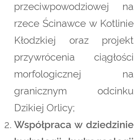
przeciwpowodziowej na
rzece Ścinawce w Kotlinie
Kłodzkiej oraz projekt
przywrócenia ciągłości
morfologicznej na
granicznym odcinku
Dzikiej Orlicy;
Współpraca w dziedzinie