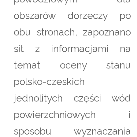
obszarów dorzeczy po
obu stronach, zapoznano
sit z informacjami na
temat oceny stanu
polsko-czeskich
jednolitych części wód
powierzchniowych i
sposobu wyznaczania