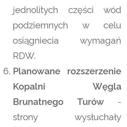
jednolitych części wód
podziemnych w celu
osiągniecia wymagań
RDW.
Planowane rozszerzenie
Kopalni Węgla
Brunatnego Turów
-
strony wysłuchały