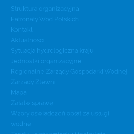
Struktura organizacyjna
Patronaty Wód Polskich
Kontakt
Aktualności
Sytuacja hydrologiczna kraju
Jednostki organizacyjne
Regionalne Zarządy Gospodarki Wodnej
Zarządy Zlewni
Mapa
Załatw sprawę
Wzory oświadczeń opłat za usługi
wodne