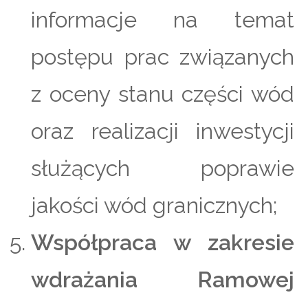
informacje na temat
postępu prac związanych
z oceny stanu części wód
oraz realizacji inwestycji
służących poprawie
jakości wód granicznych;
Współpraca w zakresie
wdrażania Ramowej