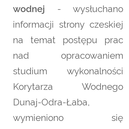
wodnej
- wysłuchano
informacji strony czeskiej
na temat postępu prac
nad opracowaniem
studium wykonalności
Korytarza Wodnego
Dunaj-Odra-Łaba,
wymieniono się