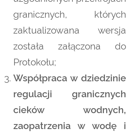
granicznych, których
zaktualizowana wersja
została załączona do
Protokołu;
Współpraca w dziedzinie
regulacji granicznych
cieków wodnych,
zaopatrzenia w wodę i