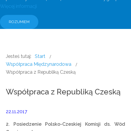
Więcej informacji
ROZUMIEM
Jesteś tutaj:
Start
Współpraca Międzynarodowa
Współpraca z Republiką Czeską
Współpraca z Republiką Czeską
22.11.2017
2. Posiedzenie Polsko-Czeskiej Komisji ds. Wód