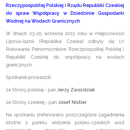
Rzeczypospolitej Polskiej i Rządu Republiki Czeskiej
do spraw Współpracy w Dziedzinie Gospodarki
Wodnej na Wodach Granicznych
W dniach 23-25 września 2015 roku w miejscowości
Lipová-lázně (Republika Czeska) odbyły się 17.
Rokowania Pełnomocników Rzeczpospolitej Polskiej i
Republiki Czeskiej ds. współpracy na wodach
granicznych.
Spotkanie prowadzili:
ze Strony polskiej - pan
Jerzy Zwoździak
ze Strony czeskiej - pan
Josef Nistler
Na spotkaniu zreferowano poszczególne zagadnienia
istotne z punktu widzenia polsko-czeskich wód