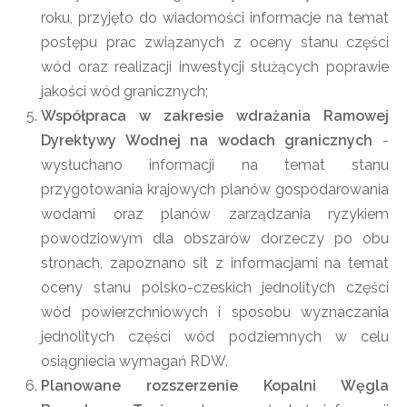
roku, przyjęto do wiadomości informacje na temat
postępu prac związanych z oceny stanu części
wód oraz realizacji inwestycji służących poprawie
jakości wód granicznych;
Współpraca w zakresie wdrażania Ramowej
Dyrektywy Wodnej na wodach granicznych
-
wysłuchano informacji na temat stanu
przygotowania krajowych planów gospodarowania
wodami oraz planów zarządzania ryzykiem
powodziowym dla obszarów dorzeczy po obu
stronach, zapoznano sit z informacjami na temat
oceny stanu polsko-czeskich jednolitych części
wód powierzchniowych i sposobu wyznaczania
jednolitych części wód podziemnych w celu
osiągniecia wymagań RDW.
Planowane rozszerzenie Kopalni Węgla