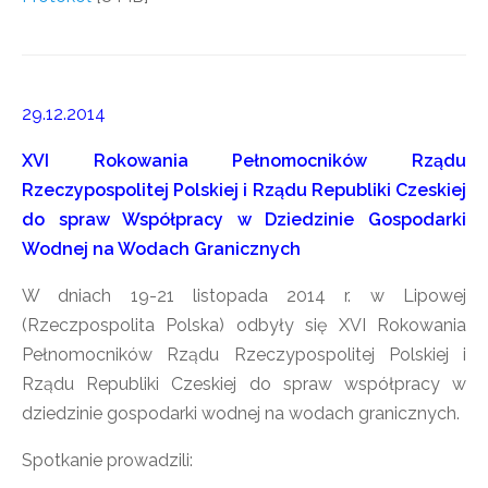
29.12.2014
XVI Rokowania Pełnomocników Rządu
Rzeczypospolitej Polskiej i Rządu Republiki Czeskiej
do spraw Współpracy w Dziedzinie Gospodarki
Wodnej na Wodach Granicznych
W dniach 19-21 listopada 2014 r. w Lipowej
(Rzeczpospolita Polska) odbyły się XVI Rokowania
Pełnomocników Rządu Rzeczypospolitej Polskiej i
Rządu Republiki Czeskiej do spraw współpracy w
dziedzinie gospodarki wodnej na wodach granicznych.
Spotkanie prowadzili: