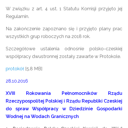
W związku z art. 4 ust. 1 Statutu Komisji przyjęto jej
Regulamin.
Na zakończenie zapoznano się i przyjęto plany prac
wszystkich grup roboczych na 2018 rok.
Szczegółowe ustalenia odnośnie polsko-czeskiej
współpracy dwustronnej zostały zawarte w Protokole.
protokół
[5.8 MB]
28.10.2016
XVIII Rokowania Pełnomocników Rządu
Rzeczypospolitej Polskiej i Rządu Republiki Czeskiej
do spraw Współpracy w Dziedzinie Gospodarki
Wodnej na Wodach Granicznych