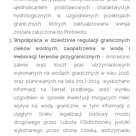
ujednolicaniem podstawowych charakterystyk
hydrologicznych w uzgodnionych przekrojach
granicznych, których zaktualizowana wersja
została załączona do Protokołu;
Współpraca w dziedzinie regulacji granicznych
cieków wodnych, zaopatrzenia w wodę i
melioracji terenów przygranicznych
- omówiono
zakres oraz koszt prac utrzymaniowych
wykonanych na wodach granicznych w roku 2016,
oraz planowanych na lata 2017-2019, wysłuchano
informacji na temat przebiegu oraz wyniku
uzgodnień w sprawie inwestycji mogących mieć
wpływ na wody graniczne, w tym informacji o
ciągłym braku legalizacji budowy mostu
drogowego przez Lubotę (Oldřichovský potok)
wykonanego przez stronę czeską, wstrzymaniu