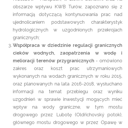
obszarze wpływu KWB Turów, zapoznano się z
informacją dotyczącą kontynuowania prac nad
ujednolicaniem podstawowych charakterystyk
hydrologicznych w uzgodnionych przekrojach
granicznych;
Współpraca w dziedzinie regulacji granicznych
cieków wodnych, zaopatrzenia w wodę i
melioracji terenów przygranicznych
- omówiono
zakres oraz koszt prac utrzymaniowych
wykonanych na wodach granicznych w roku 2015,
oraz planowanych na lata 2016-2018, wysłuchano
informacji na temat przebiegu oraz wyniku
uzgodnień w sprawie inwestycji mogących mieć
wpływ na wody graniczne, w tym mostu
drogowego przez Lubotę (Oldřichovský potok),
głównego mostu drogowego w przez Opawę w