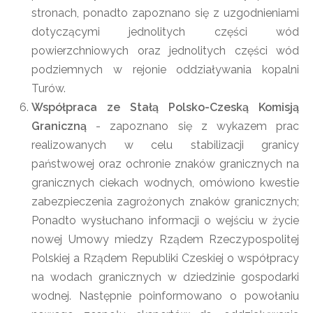
stronach, ponadto zapoznano się z uzgodnieniami
dotyczącymi jednolitych części wód
powierzchniowych oraz jednolitych części wód
podziemnych w rejonie oddziaływania kopalni
Turów.
Współpraca ze Stałą Polsko-Czeską Komisją
Graniczną
- zapoznano się z wykazem prac
realizowanych w celu stabilizacji granicy
państwowej oraz ochronie znaków granicznych na
granicznych ciekach wodnych, omówiono kwestie
zabezpieczenia zagrożonych znaków granicznych;
Ponadto wysłuchano informacji o wejściu w życie
nowej Umowy miedzy Rządem Rzeczypospolitej
Polskiej a Rządem Republiki Czeskiej o współpracy
na wodach granicznych w dziedzinie gospodarki
wodnej. Następnie poinformowano o powołaniu