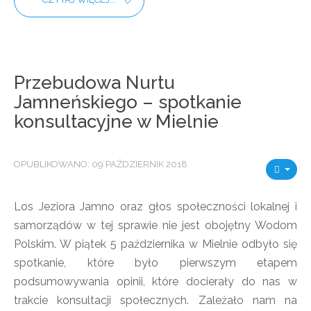
Przebudowa Nurtu
Jamneńskiego – spotkanie
konsultacyjne w Mielnie
OPUBLIKOWANO: 09 PAŹDZIERNIK 2018
Los Jeziora Jamno oraz głos społeczności lokalnej i
samorządów w tej sprawie nie jest obojętny Wodom
Polskim. W piątek 5 października w Mielnie odbyło się
spotkanie, które było pierwszym etapem
podsumowywania opinii, które docierały do nas w
trakcie konsultacji społecznych. Zależało nam na