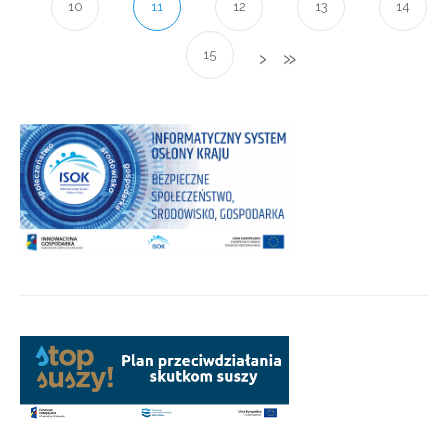
10
11
12
13
14
15