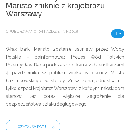
Maristo zniknie z krajobrazu
Warszawy
OPUBLIKOWANO: 04 PAŹDZIERNIK 2018
Wrak barki Maristo zostanie usunięty przez Wody
Polskie – poinformował Prezes Wód Polskich
Przemysław Daca podczas spotkania z dziennikarzami
4 października w pobliżu wraku w okolicy Mostu
Łazienkowskiego w stolicy. Zniszczona jednostka nie
tylko szpeci krajobraz Warszawy, z każdym miesiącem
stanowi też coraz większe zagrożenie dla
bezpieczeństwa szlaku żeglugowego.
CZYTAJ WIĘCEJ...