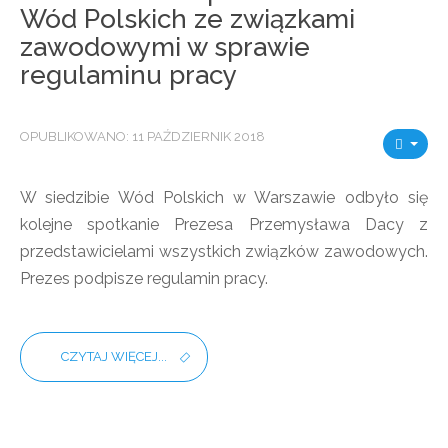
Wód Polskich ze związkami
zawodowymi w sprawie
regulaminu pracy
OPUBLIKOWANO: 11 PAŹDZIERNIK 2018
W siedzibie Wód Polskich w Warszawie odbyło się
kolejne spotkanie Prezesa Przemysława Dacy z
przedstawicielami wszystkich związków zawodowych.
Prezes podpisze regulamin pracy.
CZYTAJ WIĘCEJ...