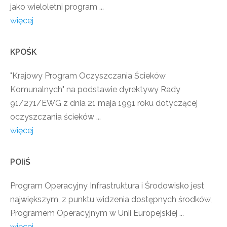
jako wieloletni program ...
więcej
KPOŚK
"Krajowy Program Oczyszczania Ścieków
Komunalnych" na podstawie dyrektywy Rady
91/271/EWG z dnia 21 maja 1991 roku dotyczącej
oczyszczania ścieków ...
więcej
POIiŚ
Program Operacyjny Infrastruktura i Środowisko jest
największym, z punktu widzenia dostępnych środków,
Programem Operacyjnym w Unii Europejskiej ...
więcej