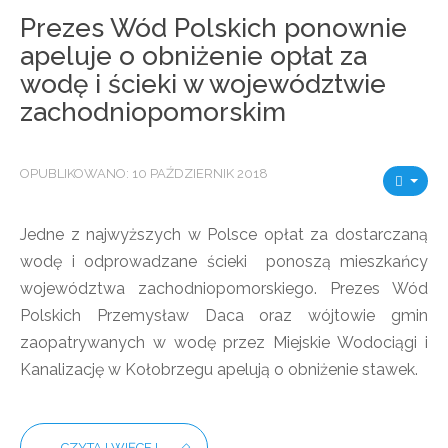
Prezes Wód Polskich ponownie
apeluje o obniżenie opłat za
wodę i ścieki w województwie
zachodniopomorskim
OPUBLIKOWANO: 10 PAŹDZIERNIK 2018
Jedne z najwyższych w Polsce opłat za dostarczaną
wodę i odprowadzane ścieki ponoszą mieszkańcy
województwa zachodniopomorskiego. Prezes Wód
Polskich Przemysław Daca oraz wójtowie gmin
zaopatrywanych w wodę przez Miejskie Wodociągi i
Kanalizację w Kołobrzegu apelują o obniżenie stawek.
CZYTAJ WIĘCEJ...