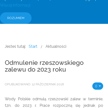
Więcej informacji
ROZUMIEM
Jesteś tutaj:
Start
Aktualności
Odmulenie rzeszowskiego
zalewu do 2023 roku
OPUBLIKOWANO: 12 PAŹDZIERNIK 2018
Wody Polskie odmulą rzeszowski zalew w terminie,
tzn. do 2023 r. Prace rozpoczną się jednak po