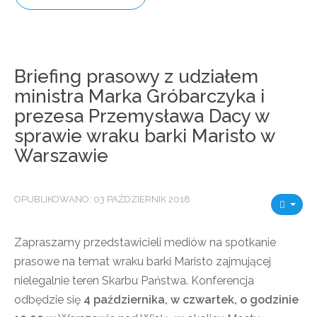
Briefing prasowy z udziałem
ministra Marka Gróbarczyka i
prezesa Przemysława Dacy w
sprawie wraku barki Maristo w
Warszawie
OPUBLIKOWANO: 03 PAŹDZIERNIK 2018
Zapraszamy przedstawicieli mediów na spotkanie
prasowe na temat wraku barki Maristo zajmującej
nielegalnie teren Skarbu Państwa. Konferencja
odbędzie się
4 października, w czwartek, o godzinie