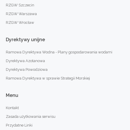
RZGW Szczecin
RZGW Warszawa
RZGW Wrocław
Dyrektywy
unijne
Ramowa Dyrektywa Wodna - Plany gospodarowania wodami
Dyrektywa Azotanowa
Dyrektywa Powodziowa
Ramowa Dyrektywa w sprawie Strategii Morskiej
Menu
Kontakt
Zasada użytkowania serwisu
Przydatne Linki