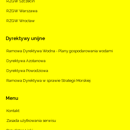
RZGW Szczecin
RZGW Warszawa
RZGW Wrocław
Dyrektywy
unijne
Ramowa Dyrektywa Wodna - Plany gospodarowania wodami
Dyrektywa Azotanowa
Dyrektywa Powodziowa
Ramowa Dyrektywa w sprawie Strategii Morskiej
Menu
Kontakt
Zasada użytkowania serwisu