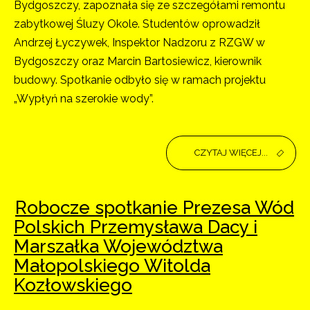
Bydgoszczy, zapoznała się ze szczegółami remontu
zabytkowej Śluzy Okole. Studentów oprowadził
Andrzej Łyczywek, Inspektor Nadzoru z RZGW w
Bydgoszczy oraz Marcin Bartosiewicz, kierownik
budowy. Spotkanie odbyło się w ramach projektu
„Wypłyń na szerokie wody”.
CZYTAJ WIĘCEJ...
Robocze spotkanie Prezesa Wód
Polskich Przemysława Dacy i
Marszałka Województwa
Małopolskiego Witolda
Kozłowskiego