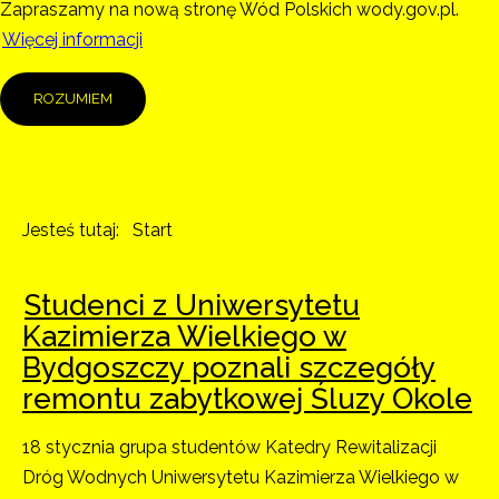
Zapraszamy na nową stronę Wód Polskich wody.gov.pl.
Więcej informacji
ROZUMIEM
Jesteś tutaj:
Start
Studenci z Uniwersytetu
Kazimierza Wielkiego w
Bydgoszczy poznali szczegóły
remontu zabytkowej Śluzy Okole
18 stycznia grupa studentów Katedry Rewitalizacji
Dróg Wodnych Uniwersytetu Kazimierza Wielkiego w