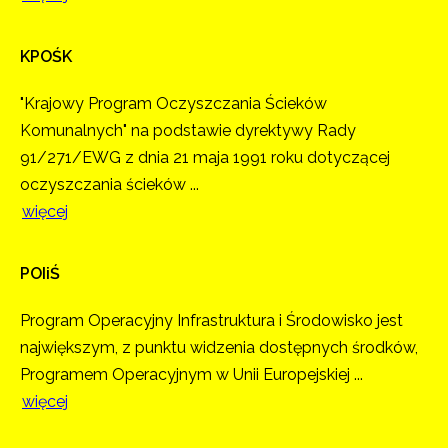
KPOŚK
"Krajowy Program Oczyszczania Ścieków
Komunalnych" na podstawie dyrektywy Rady
91/271/EWG z dnia 21 maja 1991 roku dotyczącej
oczyszczania ścieków ...
więcej
POIiŚ
Program Operacyjny Infrastruktura i Środowisko jest
największym, z punktu widzenia dostępnych środków,
Programem Operacyjnym w Unii Europejskiej ...
więcej