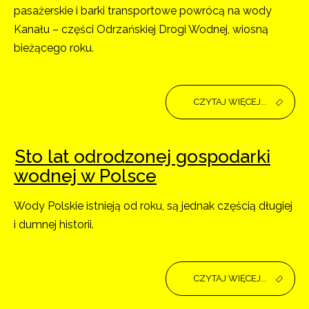
pasażerskie i barki transportowe powrócą na wody
Kanału – części Odrzańskiej Drogi Wodnej, wiosną
bieżącego roku.
CZYTAJ WIĘCEJ...
Sto lat odrodzonej gospodarki
wodnej w Polsce
Wody Polskie istnieją od roku, są jednak częścią długiej
i dumnej historii.
CZYTAJ WIĘCEJ...