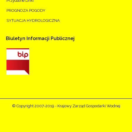
Przydatne Linki
PROGNOZA POGODY
SYTUACJA HYDROLOGICZNA
Biuletyn
Informacji
Publicznej
© Copyright 2007-2019 - Krajowy Zarząd Gospodarki Wodnej