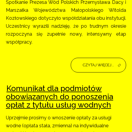
Spotkanie Prezesa Wód Polskich Przemysława Dacy i
Marszałka Województwa Małopolskiego Witolda
Kozłowskiego dotyczyło współdziałania obu instytucji.
Uczestnicy wyrazili nadzieję, że po trudnym okresie
rozpoczyna się zupełnie nowy, intensywny etap
współpracy.
CZYTAJ WIĘCEJ...
Komunikat dla podmiotów
obowiązanych do ponoszenia
opłat z tytułu usług wodnych
Uprzejmie prosimy o wnoszenie opłaty za usługi
wodne (opłata stała, zmienna) na indywidualne