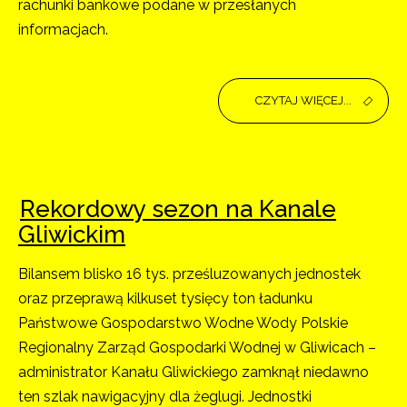
rachunki bankowe podane w przesłanych
informacjach.
CZYTAJ WIĘCEJ...
Rekordowy sezon na Kanale
Gliwickim
Bilansem blisko 16 tys. prześluzowanych jednostek
oraz przeprawą kilkuset tysięcy ton ładunku
Państwowe Gospodarstwo Wodne Wody Polskie
Regionalny Zarząd Gospodarki Wodnej w Gliwicach –
administrator Kanału Gliwickiego zamknął niedawno
ten szlak nawigacyjny dla żeglugi. Jednostki