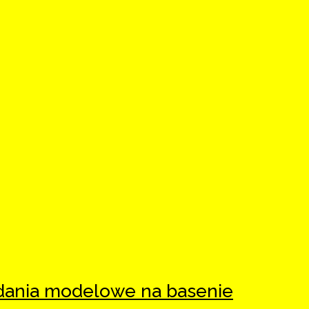
adania modelowe na basenie